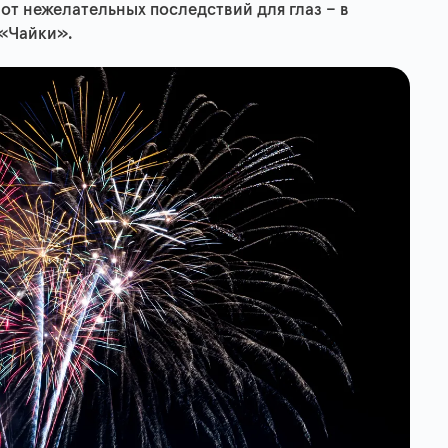
 от нежелательных последствий для глаз – в
 «Чайки».