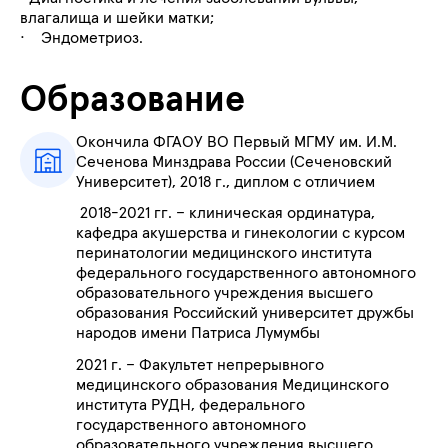
влагалища и шейки матки;
·
Эндометриоз.
Образование
Окончила
ФГАОУ ВО Первый МГМУ им. И.М.
Сеченова Минздрава России (Сеченовский
Университет), 2018 г., диплом с отличием
2018-2021 гг. – клиническая ординатура,
кафедра акушерства и гинекологии с курсом
перинатологии медицинского института
федерального государственного автономного
образовательного учреждения высшего
образования Российский университет дружбы
народов имени Патриса Лумумбы
2021 г.
– Факультет непрерывного
медицинского образования Медицинского
института РУДН,
федерального
государственного автономного
образовательного учреждения высшего