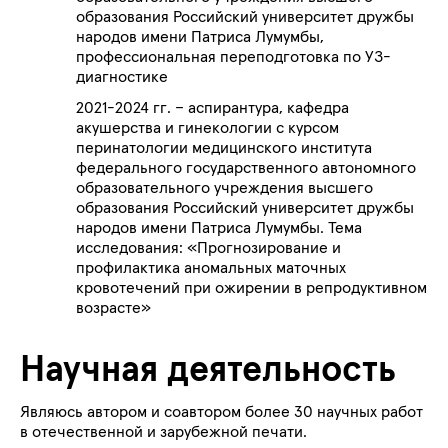
образования Российский университет дружбы
народов имени Патриса Лумумбы
,
профессиональная переподготовка по УЗ-
диагностике
2021-2024 гг. – аспирантура, кафедра
акушерства и гинекологии с курсом
перинатологии медицинского института
федерального государственного автономного
образовательного учреждения высшего
образования Российский университет дружбы
народов имени Патриса Лумумбы
. Тема
исследования: «Прогнозирование и
профилактика аномальных маточных
кровотечений при ожирении в репродуктивном
возрасте»
Научная деятельность
Являюсь автором и соавтором более 30 научных работ
в отечественной и зарубежной печати.