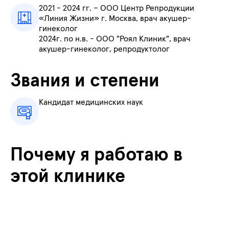
2021 - 2024 гг. – ООО Центр Репродукции
«Линия Жизни» г. Москва, врач акушер-
гинеколог
2024г. по н.в. - ООО "Роял Клиник", врач
акушер-гинеколог, репродуктолог
Звания и степени
Кандидат медицинских наук
Почему я работаю в
этой клинике