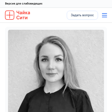
Версия для слабовидящих
Задать вопрос