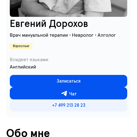
Евгений Дорохов
Врач мануальной терапии • Невролог • Алголог
Взрослые
Владеет языками
Английский
Записаться
Чат
+7 499 213 28 23
Обо мне