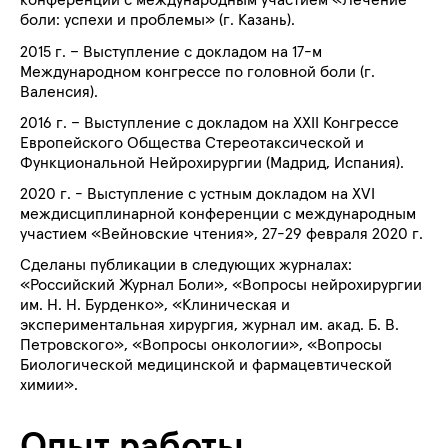
конференции с международным участием «Лечение
боли: успехи и проблемы» (г. Казань).
2015 г. – Выступление с докладом на 17-м
Международном конгрессе по головной боли (г.
Валенсия).
2016 г. – Выступление с докладом на XXII Конгрессе
Европейского Общества Стереотаксической и
Функциональной Нейрохирургии (Мадрид, Испания).
2020 г. - Выступление с устным докладом на
XVI
междисциплинарной конференции с международным
участием «Вейновские чтения», 27-29 февраля 2020 г.
Сделаны публикации в следующих журналах:
«Российский Журнал Боли», «Вопросы нейрохирургии
им. Н. Н. Бурденко», «Клиническая и
экспериментальная хирургия, журнал им. акад. Б. В.
Петровского», «Вопросы онкологии», «Вопросы
Биологической медицинской и фармацевтической
химии».