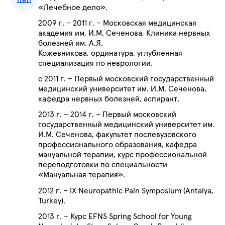
«Лечебное дело».
2009 г. – 2011 г. – Московская медицинская
академия им. И.М. Сеченова, Клиника нервных
болезней им. А.Я.
Кожевникова, ординатура, углубленная
специализация по неврологии.
с 2011 г. – Первый московский государственный
медицинский университет им. И.М. Сеченова,
кафедра нервных болезней, аспирант.
2013 г. – 2014 г. – Первый московский
государственный медицинский университет им.
И.М. Сеченова, факультет послевузовского
профессионального образования, кафедра
мануальной терапии, курс профессиональной
переподготовки по специальности
«Мануальная терапия».
2012 г. – IX Neuropathic Pain Symposium (Antalya,
Turkey).
2013 г. – Курс EFNS Spring School for Young