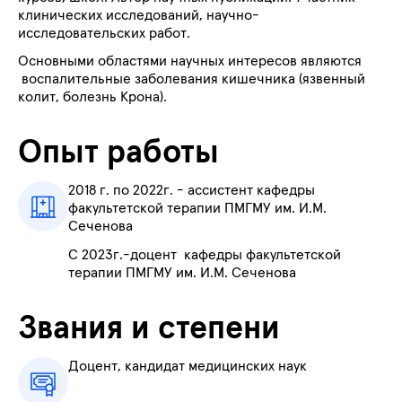
клинических исследований, научно-
исследовательских работ.
Основными областями научных интересов являются
воспалительные заболевания кишечника (язвенный
колит, болезнь Крона).
Опыт работы
2018 г. по 2022г. - ассистент кафедры
факультетской терапии ПМГМУ им. И.М.
Сеченова
С 2023г.-доцент
кафедры факультетской
терапии ПМГМУ им. И.М. Сеченова
Звания и степени
Доцент, кандидат медицинских наук