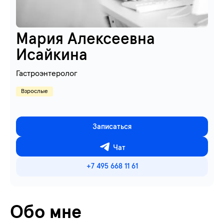
Мария Алексеевна
Исайкина
Гастроэнтеролог
Взрослые
Записаться
Чат
+7 495 668 11 61
Обо мне