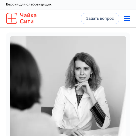
Версия для слабовидящих
Задать вопрос