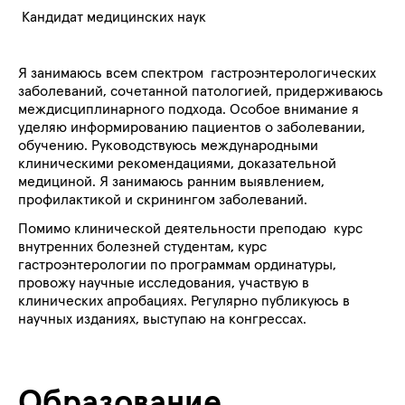
Кандидат медицинских наук
Я занимаюсь всем спектром гастроэнтерологических
заболеваний, сочетанной патологией, придерживаюсь
междисциплинарного подхода. Особое внимание я
уделяю информированию пациентов о заболевании,
обучению. Руководствуюсь международными
клиническими рекомендациями, доказательной
медициной. Я занимаюсь ранним выявлением,
профилактикой и скринингом заболеваний.
Помимо клинической деятельности преподаю курс
внутренних болезней студентам, курс
гастроэнтерологии по программам ординатуры,
провожу научные исследования, участвую в
клинических апробациях. Регулярно публикуюсь в
научных изданиях, выступаю на конгрессах.
Образование