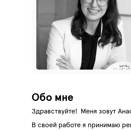
Обо мне
Здравствуйте! Меня зовут Ана
В своей работе я принимаю ре