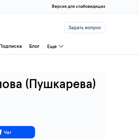
Версия для слабовидящих
Задать вопрос
Подписка
Блог
Еще
ова (Пушкарева)
Чат