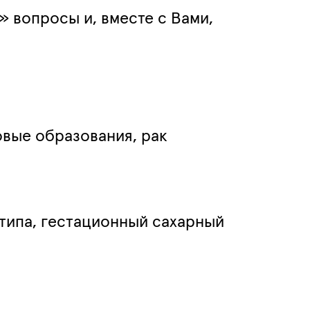
 вопросы и, вместе с Вами,
овые образования, рак
 типа, гестационный сахарный