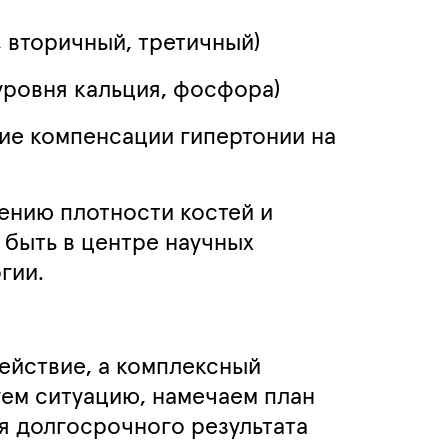
 вторичный, третичный)
ровня кальция, фосфора)
ие компенсации гипертонии на
ению плотности костей и
быть в центре научных
гии.
ействие, а комплексный
ем ситуацию, намечаем план
я долгосрочного результата