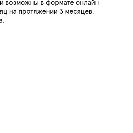
ии возможны в формате онлайн
яц на протяжении 3 месяцев,
в.