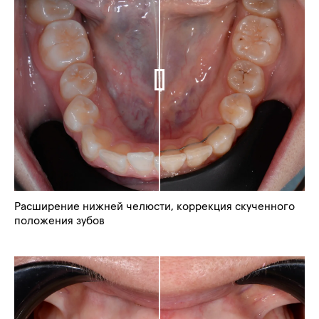
Расширение нижней челюсти, коррекция скученного
положения зубов