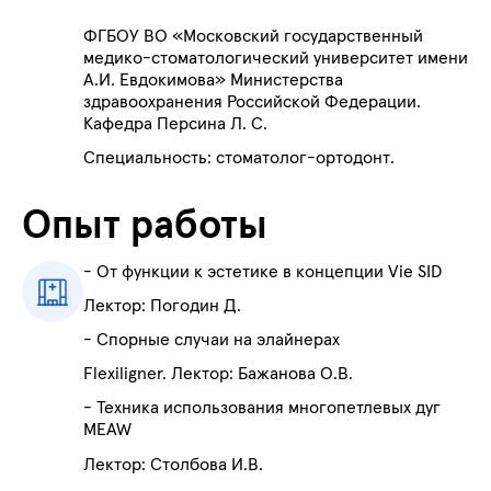
ФГБОУ ВО «Московский государственный
медико-стоматологический университет имени
А.И. Евдокимова» Министерства
здравоохранения Российской Федерации.
Кафедра Персина Л. С.
Специальность: стоматолог-ортодонт.
Опыт работы
- От функции к эстетике в концепции Vie SID
Лектор: Погодин Д.
- Спорные случаи на элайнерах
Flexiligner. Лектор: Бажанова О.В.
- Техника использования многопетлевых дуг
MEAW
Лектор: Столбова И.В.