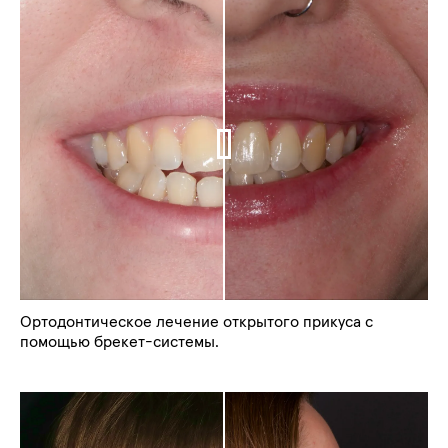
Ортодонтическое лечение открытого прикуса с
помощью брекет-системы.