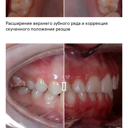
Расширение верхнего зубного ряда и коррекция
скученного положения резцов