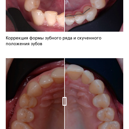
Коррекция формы зубного ряда и скученного
положения зубов