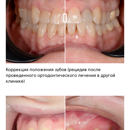
Коррекция положения зубов (рецидив после
проведенного ортодонтического лечения в другой
клинике)