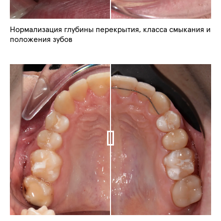
Нормализация глубины перекрытия, класса смыкания и
положения зубов