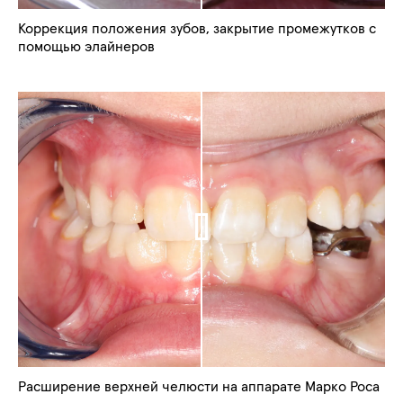
Коррекция положения зубов, закрытие промежутков с
помощью элайнеров
Расширение верхней челюсти на аппарате Марко Роса