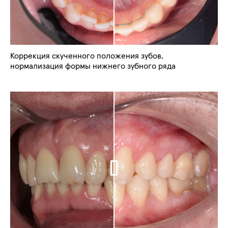
Коррекция скученного положения зубов,
нормализация формы нижнего зубного ряда