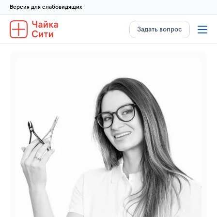
Версия для слабовидящих
Задать вопрос