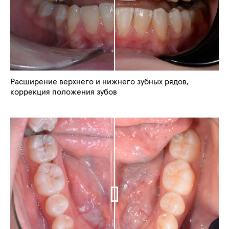
Расширение верхнего и нижнего зубных рядов,
коррекция положения зубов