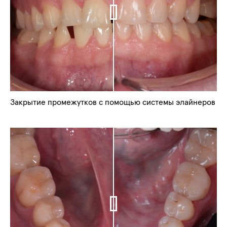
Закрытие промежутков с помощью системы элайнеров