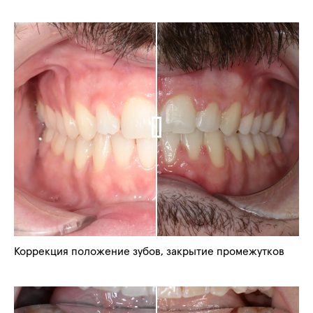
Коррекция положение зубов, закрытие промежутков