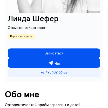
Линда Шефер
Стоматолог-ортодонт
Взрослые и дети
Записаться
Чат
+7 495 109 36 08
Обо мне
Ортодонтический приём взрослых и детей.