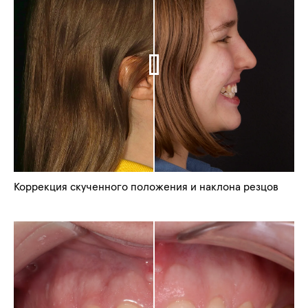
Коррекция скученного положения и наклона резцов