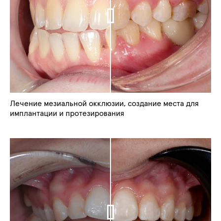
Лечение мезиальной окклюзии, создание места для
имплантации и протезирования