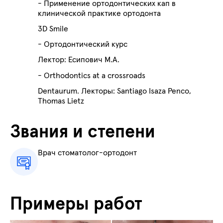
- Применение ортодонтических кап в
клинической практике ортодонта
3D Smile
- Ортодонтический курс
Лектор: Есипович М.А.
- Orthodontics at a crossroads
Dentaurum. Лекторы: Santiago Isaza Penco,
Thomas Lietz
Звания и степени
Врач стоматолог-ортодонт
Примеры работ