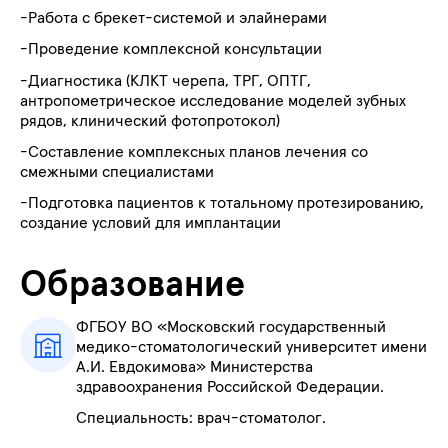
-Работа с брекет-системой и элайнерами
-Проведение комплексной консультации
-Диагностика (КЛКТ черепа, ТРГ, ОПТГ,
антропометрическое исследование моделей зубных
рядов, клинический фотопротокол)
-Составление комплексных планов лечения со
смежными специалистами
-Подготовка пациентов к тотальному протезированию,
создание условий для имплантации
Образование
ФГБОУ ВО «Московский государственный
медико-стоматологический университет имени
А.И. Евдокимова» Министерства
здравоохранения Российской Федерации.
Специальность: врач-стоматолог.