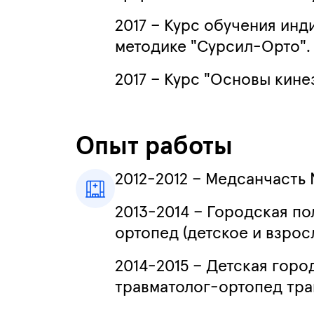
2017 – Курс обучения ин
методике "Сурсил-Орто".
2017 – Курс "Основы кине
Опыт работы
2012-2012 – Медсанчасть
2013-2014 – Городская п
ортопед (детское и взрос
2014-2015 – Детская горо
травматолог-ортопед тра