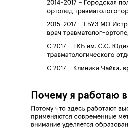
2014-2017 – Городская п
ортопед травматолого-ор
2015-2017 – ГБУЗ МО Ист
врач травматолог-ортопе
С 2017 – ГКБ им. С.С. Юд
травматологического отд
С 2017 – Клиники Чайка, 
Почему я работаю в
Потому что здесь работают в
применяются современные мет
внимание уделяется образован