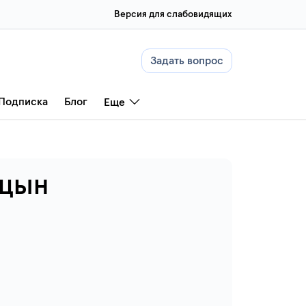
Версия для слабовидящих
Задать вопрос
Подписка
Блог
Еще
ицын