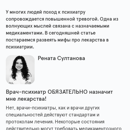
У многих людей поход к психиатру
сопровождается повышенной тревогой. Одна из
волнующих мыслей связана с назначаемыми
медикаментами. В сегодняшней статье
постараемся развеять мифы про лекарства в
психиатрии.
Рената Султанова
Врач-психиатр ОБЯЗАТЕЛЬНО назначит
мне лекарства!
Нет, врачи-психиатры, как и врачи других
специальностей действуют стандартам и
протоколам лечения. Некоторые состояния
действительно могут требовать медикаментозного