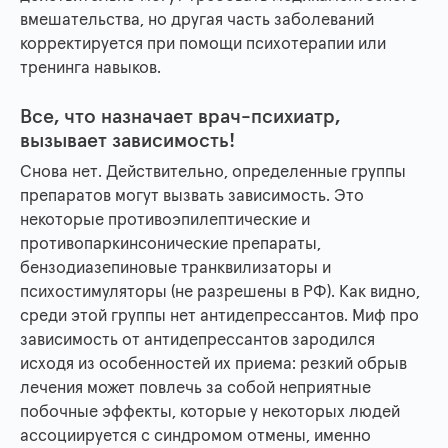
вмешательства, но другая часть заболеваний
корректируется при помощи психотерапии или
тренинга навыков.
Все, что назначает врач-психиатр,
вызывает зависимость!
Снова нет. Действительно, определенные группы
препаратов могут вызвать зависимость. Это
некоторые противоэпилептические и
противопаркинсонические препараты,
бензодиазепиновые транквилизаторы и
психостимуляторы (не разрешены в РФ). Как видно,
среди этой группы нет антидепрессантов. Миф про
зависимость от антидепрессантов зародился
исходя из особенностей их приема: резкий обрыв
лечения может повлечь за собой неприятные
побочные эффекты, которые у некоторых людей
ассоциируется с синдромом отмены, именно