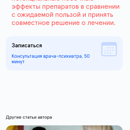
эффекты препаратов в сравнении
с ожидаемой пользой и принять
совместное решение о лечении.
Записаться
Консультация врача-психиатра, 50
минут
Другие статьи автора