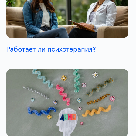
Работает ли психотерапия?