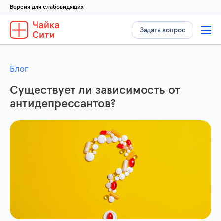
Версия для слабовидящих
Задать вопрос
Блог
Существует ли зависимость от
антидепрессантов?