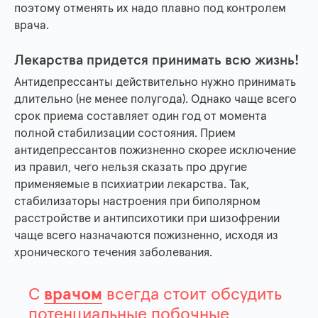
поэтому отменять их надо плавно под контролем
врача.
Лекарства придется принимать всю жизнь!
Антидепрессанты действительно нужно принимать
длительно (не менее полугода). Однако чаще всего
срок приема составляет один год от момента
полной стабилизации состояния. Прием
антидепрессантов пожизненно скорее исключение
из правил, чего нельзя сказать про другие
применяемые в психиатрии лекарства. Так,
стабилизаторы настроения при биполярном
расстройстве и антипсихотики при шизофрении
чаще всего назначаются пожизненно, исходя из
хронического течения заболевания.
С
врачом
всегда стоит обсудить
потенциальные побочные