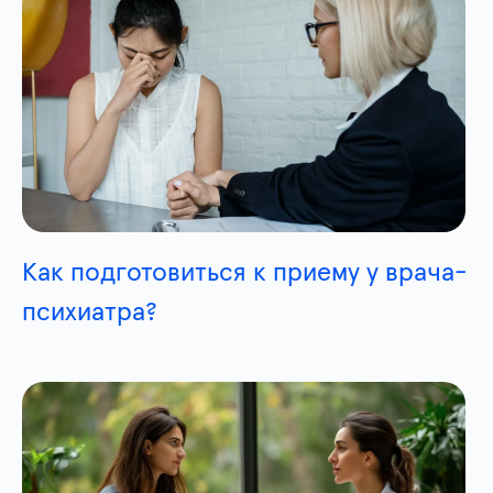
Как подготовиться к приему у врача-
психиатра?