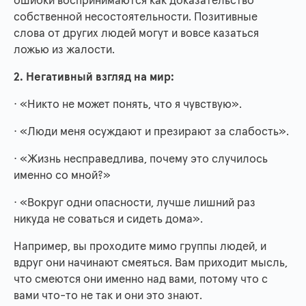
ошибки воспринимаются как доказательство
собственной несостоятельности. Позитивные
слова от других людей могут и вовсе казаться
ложью из жалости.
2. Негативный взгляд на мир:
· «Никто не может понять, что я чувствую».
· «Люди меня осуждают и презирают за слабость».
· «Жизнь несправедлива, почему это случилось
именно со мной?»
· «Вокруг одни опасности, лучше лишний раз
никуда не соваться и сидеть дома».
Например, вы проходите мимо группы людей, и
вдруг они начинают смеяться. Вам приходит мысль,
что смеются они именно над вами, потому что с
вами что-то не так и они это знают.