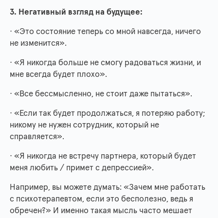
3. Негативный взгляд на будущее:
· «Это состояние теперь со мной навсегда, ничего
не изменится».
· «Я никогда больше не смогу радоваться жизни, и
мне всегда будет плохо».
· «Все бессмысленно, не стоит даже пытаться».
· «Если так будет продолжаться, я потеряю работу;
никому не нужен сотрудник, который не
справляется».
· «Я никогда не встречу партнера, который будет
меня любить / примет с депрессией».
Например, вы можете думать: «Зачем мне работать
с психотерапевтом, если это бесполезно, ведь я
обречен?» И именно такая мысль часто мешает