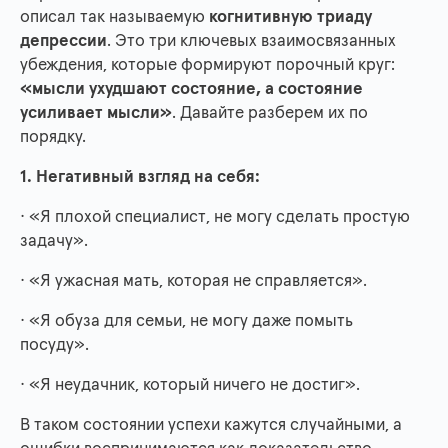
описал так называемую
когнитивную триаду
депрессии
. Это три ключевых взаимосвязанных
убеждения, которые формируют порочный круг:
«мысли ухудшают состояние, а состояние
усиливает мысли»
. Давайте разберем их по
порядку.
1. Негативный взгляд на себя:
· «Я плохой специалист, не могу сделать простую
задачу».
· «Я ужасная мать, которая не справляется».
· «Я обуза для семьи, не могу даже помыть
посуду».
· «Я неудачник, который ничего не достиг».
В таком состоянии успехи кажутся случайными, а