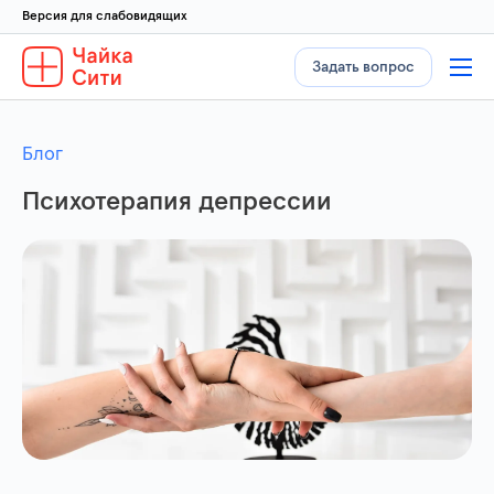
Версия для слабовидящих
Задать вопрос
Блог
Психотерапия депрессии