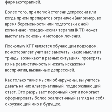
фармакотерапией.
Более того, при легкой степени депрессии или
когда прием препаратов ограничен (например, во
время беременности или подготовки к ней)
когнитивно-поведенческая терапия (КПТ) может
выступать основным методом лечения.
Поскольку КПТ является обучающим подходом,
психотерапевт учит вас замечать, какие мысли из
триады возникают в разных ситуациях, проверять
их на реалистичность и искать искажения
восприятия, вызванные депрессией.
Как только такие мысли обнаружены, вы учитесь
давать на них альтернативный, поддерживающий
ответ. Это разрывает порочный круг и помогает
сформировать более реалистичный взгляд на себя,
окружающий мир и будущее.