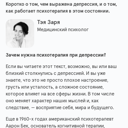
Коротко о том, чем выражена депрессия, и о том,
как работает психотерапия в этом состоянии.
Тэя Заря
Медицинский психолог
Зачем нужна психотерапия при депрессии?
Если вы читаете этот текст, возможно, вы или ваш
близкий столкнулись с депрессией. И вы уже
знаете, что это не просто плохое настроение,
грусть или усталость, а сложное состояние,
которое влияет на все сферы жизни. В том числе
оно меняет характер наших мыслей и, как
следствие, — восприятие себя, мира и будущего.
Еще в 1960-х годах американский психотерапевт
Аарон Бек, основатель когнитивной терапии,