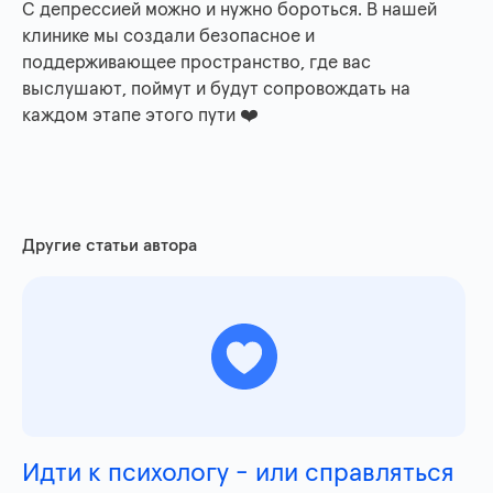
С депрессией можно и нужно бороться. В нашей
клинике мы создали безопасное и
поддерживающее пространство, где вас
выслушают, поймут и будут сопровождать на
каждом этапе этого пути ❤️
Другие статьи автора
Идти к психологу - или справляться