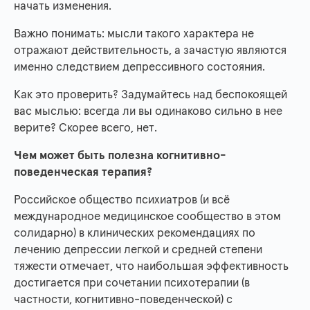
начать изменения.
Важно понимать: мысли такого характера не
отражают действительность, а зачастую являются
именно следствием депрессивного состояния.
Как это проверить? Задумайтесь над беспокоящей
вас мыслью: всегда ли вы одинаково сильно в нее
верите? Скорее всего, нет.
Чем может быть полезна когнитивно-
поведенческая терапия?
Российское общество психиатров (и всё
международное медицинское сообщество в этом
солидарно) в клинических рекомендациях по
лечению депрессии легкой и средней степени
тяжести отмечает, что наибольшая эффективность
достигается при сочетании психотерапии (в
частности, когнитивно-поведенческой) с